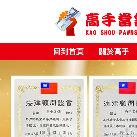
回到首頁
關於高手