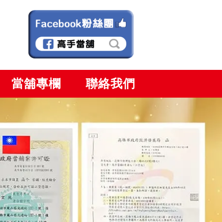
當舖專欄
聯絡我們