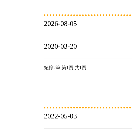
2026-08-05
2020-03-20
紀錄2筆 第1頁 共1頁
2022-05-03