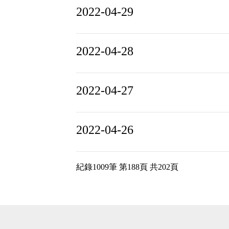
2022-04-29
2022-04-28
2022-04-27
2022-04-26
紀錄1009筆 第188頁 共202頁