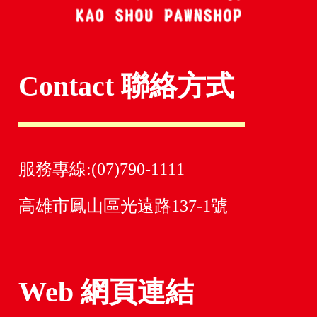
Contact 聯絡方式
服務專線:(07)790-1111
高雄市鳳山區光遠路137-1號
Web 網頁連結